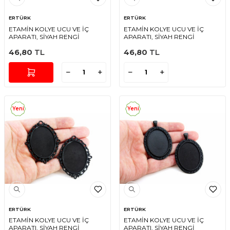
ERTÜRK
ERTÜRK
ETAMİN KOLYE UCU VE İÇ
ETAMİN KOLYE UCU VE İÇ
APARATI, SİYAH RENGİ
APARATI, SİYAH RENGİ
46,80
TL
46,80
TL
Yeni
Yeni
ERTÜRK
ERTÜRK
ETAMİN KOLYE UCU VE İÇ
ETAMİN KOLYE UCU VE İÇ
APARATI, SİYAH RENGİ
APARATI, SİYAH RENGİ