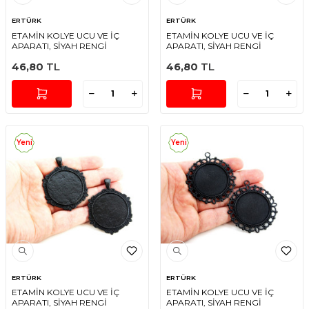
ERTÜRK
ERTÜRK
ETAMİN KOLYE UCU VE İÇ
ETAMİN KOLYE UCU VE İÇ
APARATI, SİYAH RENGİ
APARATI, SİYAH RENGİ
46,80
TL
46,80
TL
Yeni
Yeni
ERTÜRK
ERTÜRK
ETAMİN KOLYE UCU VE İÇ
ETAMİN KOLYE UCU VE İÇ
APARATI, SİYAH RENGİ
APARATI, SİYAH RENGİ