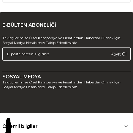
E-BÜLTEN ABONELİĞİ
Takipçilerimize Özel Kampanya ve Fırsatlardan Haberdar Olmak İçin
Sosyal Medya Hesabımızı Takip Edebilirsiniz.
Kayıt Ol
SOSYAL MEDYA
Takipçilerimize Özel Kampanya ve Fırsatlardan Haberdar Olmak İçin
Sosyal Medya Hesabımızı Takip Edebilirsiniz.
Önemli bilgiler