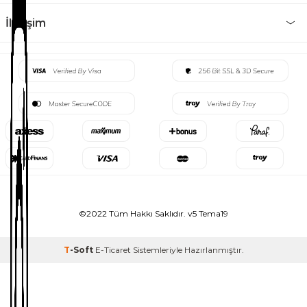
İletişim
©2022 Tüm Hakkı Saklıdır. v5 Tema19
T
-Soft
E-Ticaret
Sistemleriyle Hazırlanmıştır.