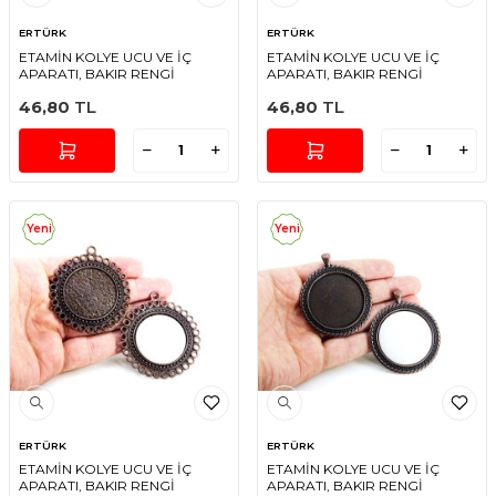
ERTÜRK
ERTÜRK
ETAMİN KOLYE UCU VE İÇ
ETAMİN KOLYE UCU VE İÇ
APARATI, BAKIR RENGİ
APARATI, BAKIR RENGİ
46,80
TL
46,80
TL
Yeni
Yeni
ERTÜRK
ERTÜRK
ETAMİN KOLYE UCU VE İÇ
ETAMİN KOLYE UCU VE İÇ
APARATI, BAKIR RENGİ
APARATI, BAKIR RENGİ