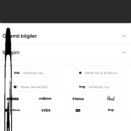
Önemli bilgiler
İletişim