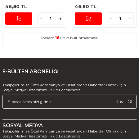
46,80
TL
46,80
TL
Toplam
16
ürün bulunmaktadır.
E-BÜLTEN ABONELİĞİ
Takipçilerimize Özel Kampanya ve Fırsatlardan Haberdar Olmak İçin
Sosyal Medya Hesabımızı Takip Edebilirsiniz.
Kayıt Ol
SOSYAL MEDYA
Takipçilerimize Özel Kampanya ve Fırsatlardan Haberdar Olmak İçin
Sosyal Medya Hesabımızı Takip Edebilirsiniz.