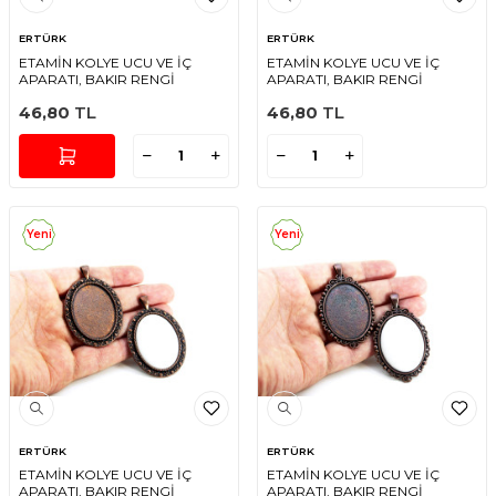
ERTÜRK
ERTÜRK
ETAMİN KOLYE UCU VE İÇ
ETAMİN KOLYE UCU VE İÇ
APARATI, BAKIR RENGİ
APARATI, BAKIR RENGİ
46,80
TL
46,80
TL
Yeni
Yeni
ERTÜRK
ERTÜRK
ETAMİN KOLYE UCU VE İÇ
ETAMİN KOLYE UCU VE İÇ
APARATI, BAKIR RENGİ
APARATI, BAKIR RENGİ