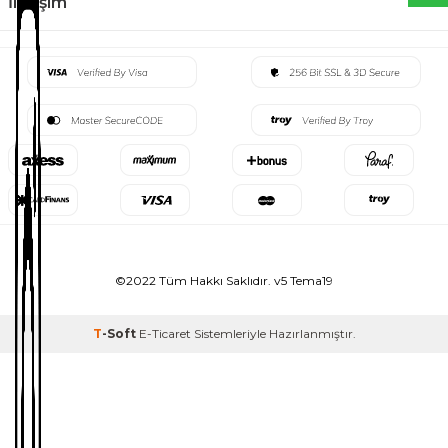
İletişim
©2022 Tüm Hakkı Saklıdır. v5 Tema19
T
-Soft
E-Ticaret
Sistemleriyle Hazırlanmıştır.