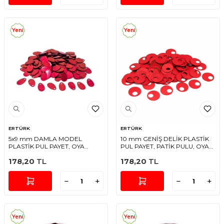
Yeni
Yeni
ERTÜRK
ERTÜRK
5x9 mm DAMLA MODEL
10 mm GENİŞ DELİK PLASTİK
PLASTİK PUL PAYET, OYA
PUL PAYET, PATİK PULU, OYA
PULU, NAKIŞ PULU, DÖKME
PULU, NAKIŞ PULU, DÖKME
178,20
TL
178,20
TL
PUL, KIRMIZI RENK
PUL, KIRMIZI RENK
Yeni
Yeni