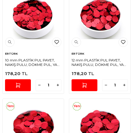
ERTÜRK
ERTÜRK
10 mm PLASTİK PUL PAYET,
12 mm PLASTİK PUL PAYET,
NAKIŞ PULU, DÖKME PUL, YAN
NAKIŞ PULU, DÖKME PUL, YAN
DELİK, KIRMIZI RENK
DELİK, KIRMIZI RENK
178,20
TL
178,20
TL
Yeni
Yeni