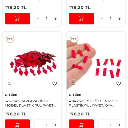
PULU, NAKIŞ PULU, DÖKME
PULU, NAKIŞ PULU, DÖKME
178,20
TL
178,20
TL
PUL, KIRMIZI RENK
PUL, KIRMIZI RENK
Yeni
Yeni
ERTÜRK
ERTÜRK
5x12 mm BAKLAVA DİLİMİ
4x14 mm DİKDÖTGEN MODEL
MODEL PLASTİK PUL PAYET,
PLASTİK PUL PAYET, OYA
OYA PULU, NAKIŞ PULU,
PULU, NAKIŞ PULU, DÖKME
178,20
TL
178,20
TL
DÖKME PUL, KIRMIZI RENK
PUL, KIRMIZI RENK