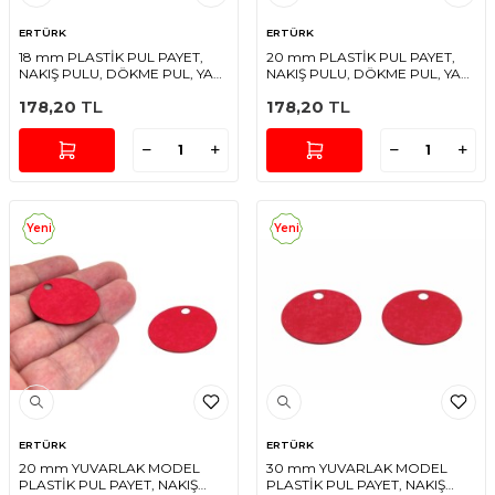
ERTÜRK
ERTÜRK
18 mm PLASTİK PUL PAYET,
20 mm PLASTİK PUL PAYET,
NAKIŞ PULU, DÖKME PUL, YAN
NAKIŞ PULU, DÖKME PUL, YAN
DELİK, KIRMIZI RENK
DELİK, KIRMIZI RENK
178,20
TL
178,20
TL
Yeni
Yeni
ERTÜRK
ERTÜRK
20 mm YUVARLAK MODEL
30 mm YUVARLAK MODEL
PLASTİK PUL PAYET, NAKIŞ
PLASTİK PUL PAYET, NAKIŞ