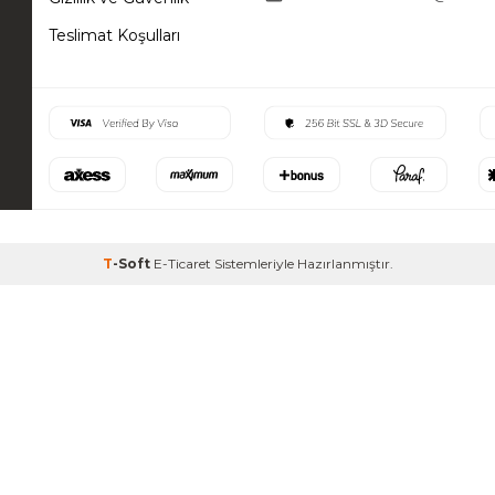
Teslimat Koşulları
T
-Soft
E-Ticaret
Sistemleriyle Hazırlanmıştır.