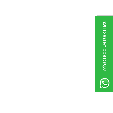
Whatsapp Destek Hattı