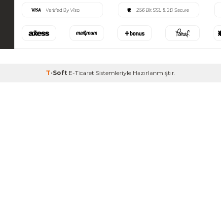
T
-Soft
E-Ticaret
Sistemleriyle Hazırlanmıştır.