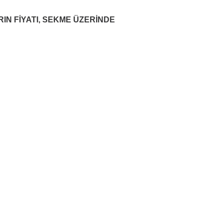
RIN FİYATI, SEKME ÜZERİNDE