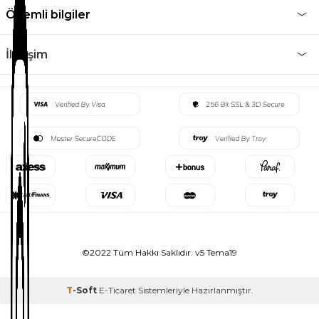
Önemli bilgiler
İletişim
©2022 Tüm Hakkı Saklıdır. v5 Tema19
T
-Soft
E-Ticaret
Sistemleriyle Hazırlanmıştır.