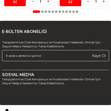
E-BÜLTEN ABONELİĞİ
Takipçilerimize Özel Kampanya ve Fırsatlardan Haberdar Olmak İçin
Sosyal Medya Hesabımızı Takip Edebilirsiniz.
Kayıt Ol
SOSYAL MEDYA
Takipçilerimize Özel Kampanya ve Fırsatlardan Haberdar Olmak İçin
Sosyal Medya Hesabımızı Takip Edebilirsiniz.