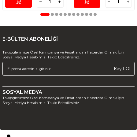
E-BÜLTEN ABONELİĞİ
Takipçilerimize Özel Kampanya ve Fırsatlardan Haberdar Olmak İçin
Sosyal Medya Hesabımızı Takip Edebilirsiniz.
Kayıt Ol
SOSYAL MEDYA
Takipçilerimize Özel Kampanya ve Fırsatlardan Haberdar Olmak İçin
Sosyal Medya Hesabımızı Takip Edebilirsiniz.