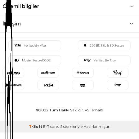
Önemli bilgiler
İletişim
©2022 Tüm Hakkı Saklıdır. v5 Tema19
T
-Soft
E-Ticaret
Sistemleriyle Hazırlanmıştır.