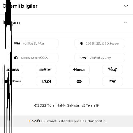
Önemli bilgiler
İletişim
©2022 Tüm Hakkı Saklıdır. v5 Tema19
T
-Soft
E-Ticaret
Sistemleriyle Hazırlanmıştır.