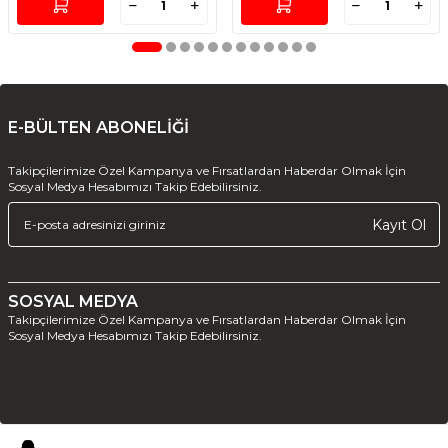
E-BÜLTEN ABONELİĞİ
Takipçilerimize Özel Kampanya ve Fırsatlardan Haberdar Olmak İçin
Sosyal Medya Hesabımızı Takip Edebilirsiniz.
Kayıt Ol
SOSYAL MEDYA
Takipçilerimize Özel Kampanya ve Fırsatlardan Haberdar Olmak İçin
Sosyal Medya Hesabımızı Takip Edebilirsiniz.