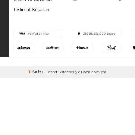
Teslimat Koşulları
T
-Soft
E-Ticaret
Sistemleriyle Hazırlanmıştır.