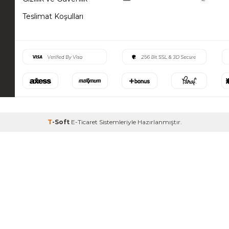
Teslimat Koşulları
T
-Soft
E-Ticaret
Sistemleriyle Hazırlanmıştır.