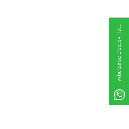
Whatsapp Destek Hattı