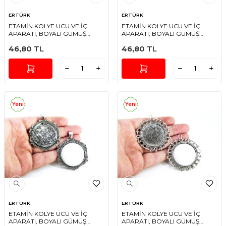
ERTÜRK
ERTÜRK
ETAMİN KOLYE UCU VE İÇ
ETAMİN KOLYE UCU VE İÇ
APARATI, BOYALI GÜMÜŞ
APARATI, BOYALI GÜMÜŞ
RENGİ
RENGİ
46,80
TL
46,80
TL
Yeni
Yeni
ERTÜRK
ERTÜRK
ETAMİN KOLYE UCU VE İÇ
ETAMİN KOLYE UCU VE İÇ
APARATI, BOYALI GÜMÜŞ
APARATI, BOYALI GÜMÜŞ