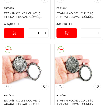
ERTÜRK
ERTÜRK
ETAMİN KOLYE UCU VE İÇ
ETAMİN KOLYE UCU VE İÇ
APARATI, BOYALI GÜMÜŞ
APARATI, BOYALI GÜMÜŞ
RENGİ
RENGİ
46,80
TL
46,80
TL
Yeni
Yeni
ERTÜRK
ERTÜRK
ETAMİN KOLYE UCU VE İÇ
ETAMİN KOLYE UCU VE İÇ
APARATI, BOYALI GÜMÜŞ
APARATI, BOYALI GÜMÜŞ