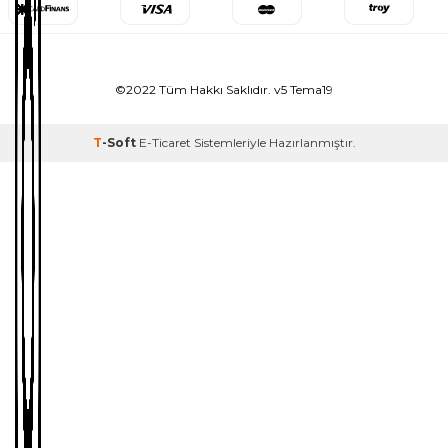
©2022 Tüm Hakkı Saklıdır. v5 Tema19
T
-Soft
E-Ticaret
Sistemleriyle Hazırlanmıştır.