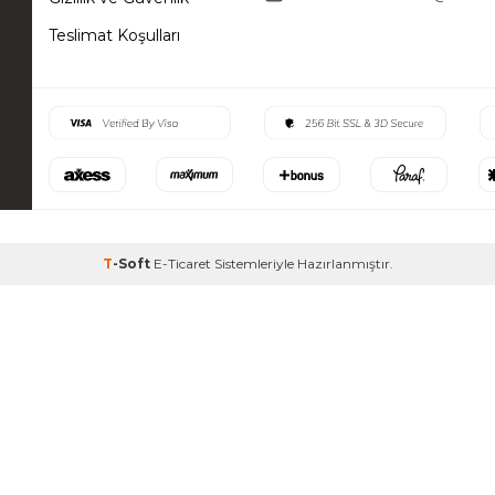
Teslimat Koşulları
T
-Soft
E-Ticaret
Sistemleriyle Hazırlanmıştır.