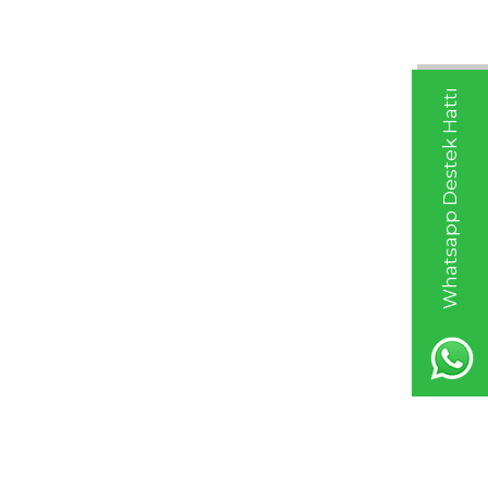
Whatsapp Destek Hattı