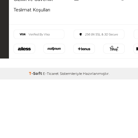
Teslimat Koşulları
T
-Soft
E-Ticaret
Sistemleriyle Hazırlanmıştır.