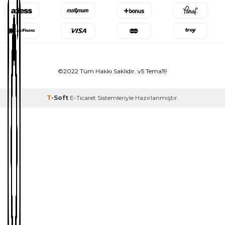
©2022 Tüm Hakkı Saklıdır. v5 Tema19
T
-Soft
E-Ticaret
Sistemleriyle Hazırlanmıştır.