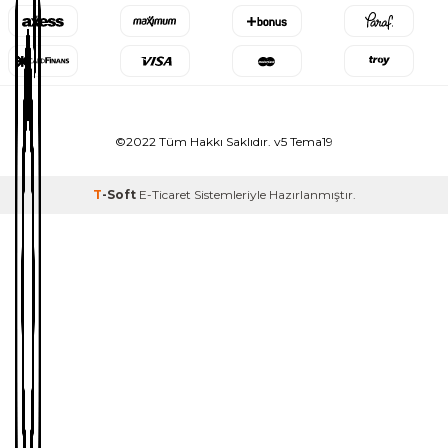
©2022 Tüm Hakkı Saklıdır. v5 Tema19
T
-Soft
E-Ticaret
Sistemleriyle Hazırlanmıştır.