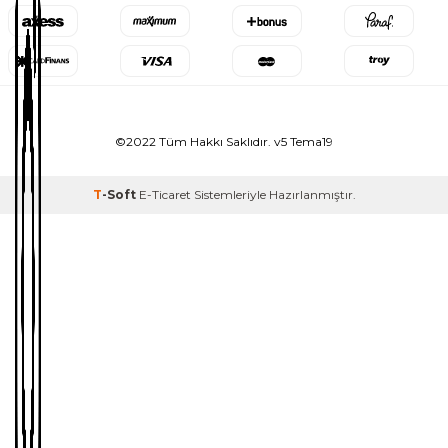
©2022 Tüm Hakkı Saklıdır. v5 Tema19
T
-Soft
E-Ticaret
Sistemleriyle Hazırlanmıştır.