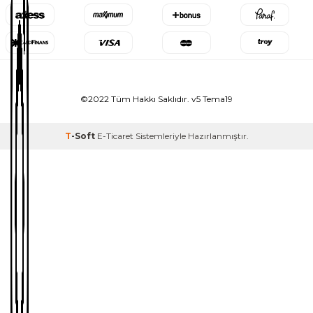
©2022 Tüm Hakkı Saklıdır. v5 Tema19
T
-Soft
E-Ticaret
Sistemleriyle Hazırlanmıştır.