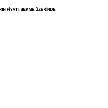
RIN FİYATI, SEKME ÜZERİNDE