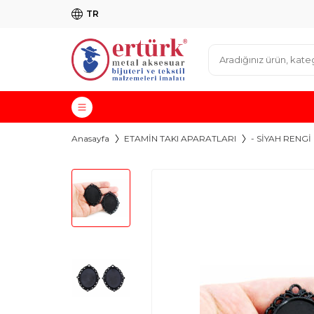
TR
Anasayfa
ETAMİN TAKI APARATLARI
- SİYAH RENGİ