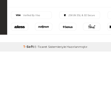
T
-Soft
E-Ticaret
Sistemleriyle Hazırlanmıştır.