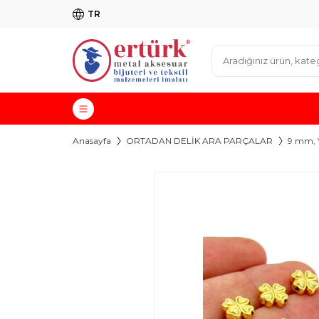
TR
Anasayfa
ORTADAN DELİK ARA PARÇALAR
9 mm, 