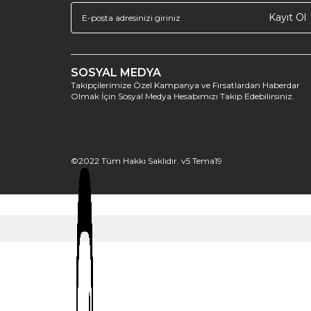
Kayıt Ol
SOSYAL MEDYA
Takipçilerimize Özel Kampanya ve Fırsatlardan Haberdar
Olmak İçin Sosyal Medya Hesabımızı Takip Edebilirsiniz.
©2022 Tüm Hakkı Saklıdır. v5 Tema19