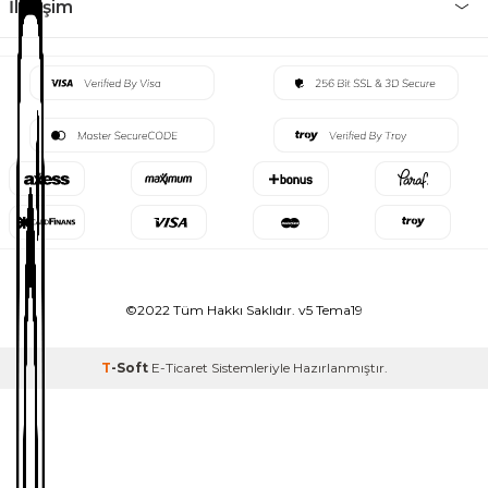
İletişim
©2022 Tüm Hakkı Saklıdır. v5 Tema19
T
-Soft
E-Ticaret
Sistemleriyle Hazırlanmıştır.