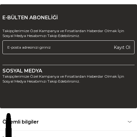
E-BÜLTEN ABONELİĞİ
Takipçilerimize Özel Kampanya ve Fırsatlardan Haberdar Olmak İçin
Sosyal Medya Hesabımızı Takip Edebilirsiniz.
Kayıt Ol
SOSYAL MEDYA
Takipçilerimize Özel Kampanya ve Fırsatlardan Haberdar Olmak İçin
Sosyal Medya Hesabımızı Takip Edebilirsiniz.
Önemli bilgiler