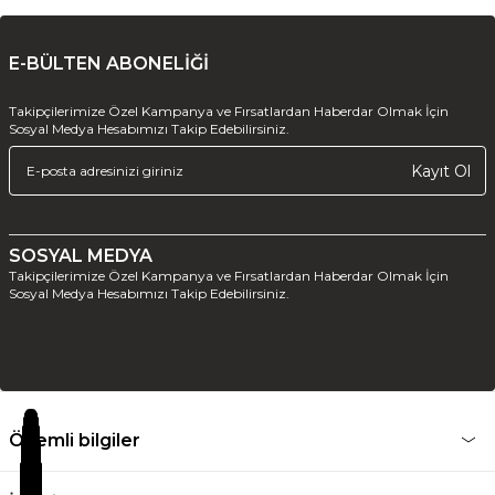
E-BÜLTEN ABONELİĞİ
Takipçilerimize Özel Kampanya ve Fırsatlardan Haberdar Olmak İçin
Sosyal Medya Hesabımızı Takip Edebilirsiniz.
Kayıt Ol
SOSYAL MEDYA
Takipçilerimize Özel Kampanya ve Fırsatlardan Haberdar Olmak İçin
Sosyal Medya Hesabımızı Takip Edebilirsiniz.
Önemli bilgiler