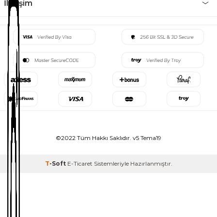
İletişim
©2022 Tüm Hakkı Saklıdır. v5 Tema19
T
-Soft
E-Ticaret
Sistemleriyle Hazırlanmıştır.