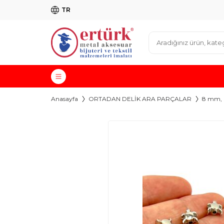
TR
Anasayfa
ORTADAN DELİK ARA PARÇALAR
8 mm,