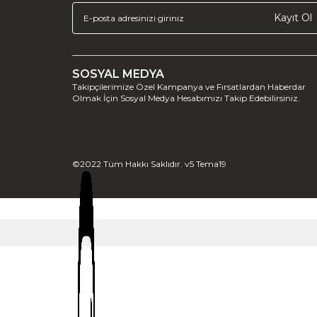
Kayıt Ol
SOSYAL MEDYA
Takipçilerimize Özel Kampanya ve Fırsatlardan Haberdar
Olmak İçin Sosyal Medya Hesabımızı Takip Edebilirsiniz.
©2022 Tüm Hakkı Saklıdır. v5 Tema19