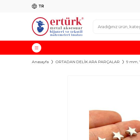
TR
Anasayfa
ORTADAN DELİK ARA PARÇALAR
9 mm, 