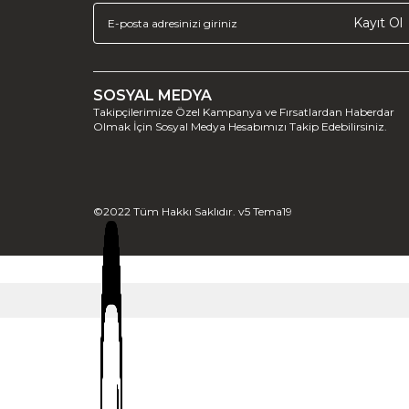
Kayıt Ol
SOSYAL MEDYA
Takipçilerimize Özel Kampanya ve Fırsatlardan Haberdar
Olmak İçin Sosyal Medya Hesabımızı Takip Edebilirsiniz.
©2022 Tüm Hakkı Saklıdır. v5 Tema19