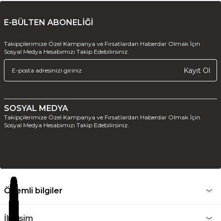
E-BÜLTEN ABONELİĞİ
Takipçilerimize Özel Kampanya ve Fırsatlardan Haberdar Olmak İçin
Sosyal Medya Hesabımızı Takip Edebilirsiniz.
Kayıt Ol
SOSYAL MEDYA
Takipçilerimize Özel Kampanya ve Fırsatlardan Haberdar Olmak İçin
Sosyal Medya Hesabımızı Takip Edebilirsiniz.
Önemli bilgiler
İletişim