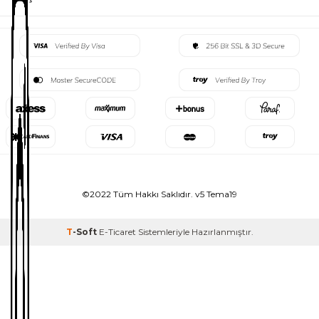
©2022 Tüm Hakkı Saklıdır. v5 Tema19
T
-Soft
E-Ticaret
Sistemleriyle Hazırlanmıştır.