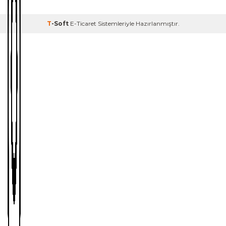
T
-Soft
E-Ticaret
Sistemleriyle Hazırlanmıştır.