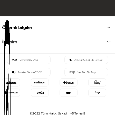
Önemli bilgiler
İletişim
©2022 Tüm Hakkı Saklıdır. v5 Tema19