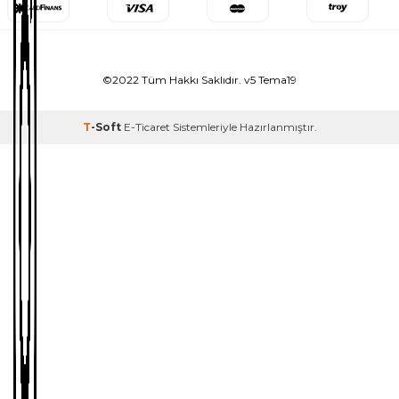
©2022 Tüm Hakkı Saklıdır. v5 Tema19
T
-Soft
E-Ticaret
Sistemleriyle Hazırlanmıştır.