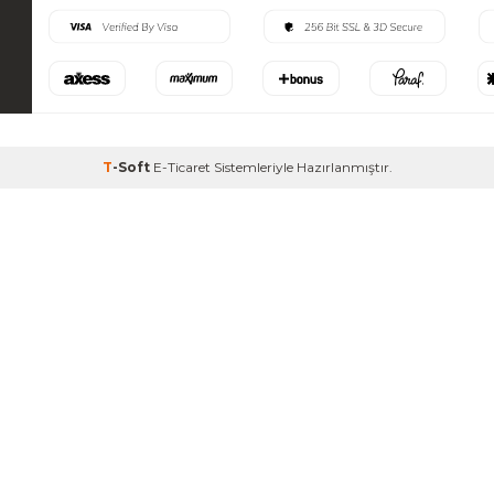
T
-Soft
E-Ticaret
Sistemleriyle Hazırlanmıştır.