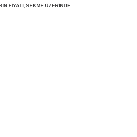
RIN FİYATI, SEKME ÜZERİNDE