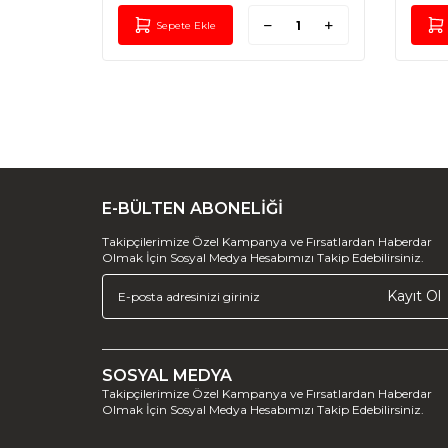
Sepete Ekle
E-BÜLTEN ABONELİĞİ
Takipçilerimize Özel Kampanya ve Fırsatlardan Haberdar
Olmak İçin Sosyal Medya Hesabımızı Takip Edebilirsiniz.
Kayıt Ol
SOSYAL MEDYA
Takipçilerimize Özel Kampanya ve Fırsatlardan Haberdar
Olmak İçin Sosyal Medya Hesabımızı Takip Edebilirsiniz.