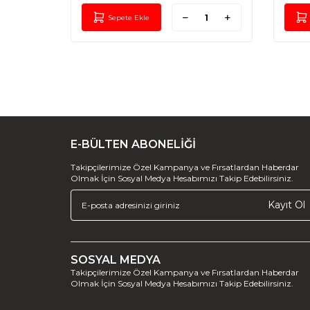
Sepete Ekle
E-BÜLTEN ABONELİĞİ
Takipçilerimize Özel Kampanya ve Fırsatlardan Haberdar
Olmak İçin Sosyal Medya Hesabımızı Takip Edebilirsiniz.
Kayıt Ol
SOSYAL MEDYA
Takipçilerimize Özel Kampanya ve Fırsatlardan Haberdar
Olmak İçin Sosyal Medya Hesabımızı Takip Edebilirsiniz.