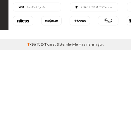
T
-Soft
E-Ticaret
Sistemleriyle Hazırlanmıştır.