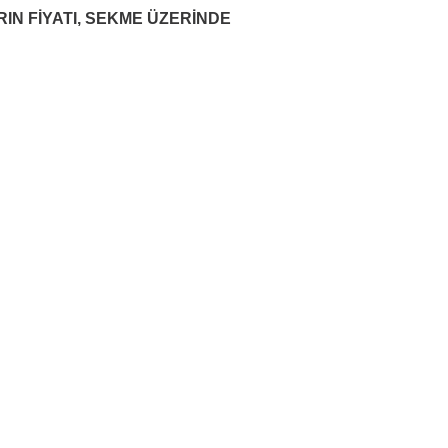
RIN FİYATI, SEKME ÜZERİNDE