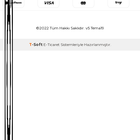
©2022 Tüm Hakkı Saklıdır. v5 Tema19
T
-Soft
E-Ticaret
Sistemleriyle Hazırlanmıştır.