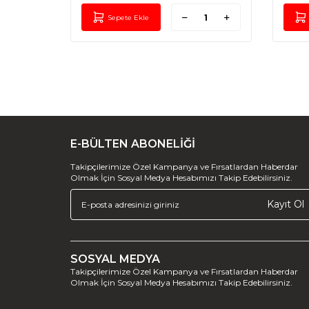
Sepete Ekle
E-BÜLTEN ABONELİĞİ
Takipçilerimize Özel Kampanya ve Fırsatlardan Haberdar
Olmak İçin Sosyal Medya Hesabımızı Takip Edebilirsiniz.
Kayıt Ol
SOSYAL MEDYA
Takipçilerimize Özel Kampanya ve Fırsatlardan Haberdar
Olmak İçin Sosyal Medya Hesabımızı Takip Edebilirsiniz.