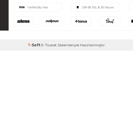
T
-Soft
E-Ticaret
Sistemleriyle Hazırlanmıştır.