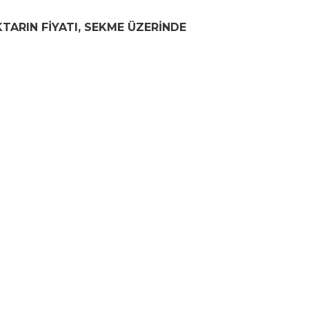
KTARIN FİYATI, SEKME ÜZERİNDE