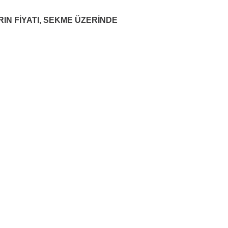
RIN FİYATI, SEKME ÜZERİNDE