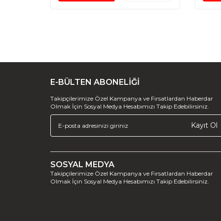
E-BÜLTEN ABONELİĞİ
Takipçilerimize Özel Kampanya ve Fırsatlardan Haberdar
Olmak İçin Sosyal Medya Hesabımızı Takip Edebilirsiniz.
Kayıt Ol
SOSYAL MEDYA
Takipçilerimize Özel Kampanya ve Fırsatlardan Haberdar
Olmak İçin Sosyal Medya Hesabımızı Takip Edebilirsiniz.