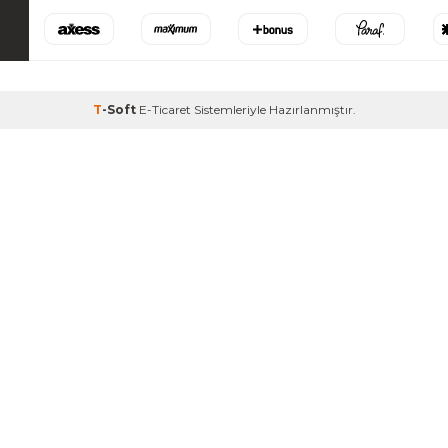
T
-Soft
E-Ticaret
Sistemleriyle Hazırlanmıştır.