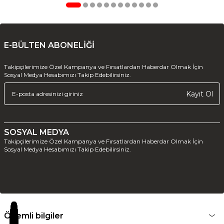
E-BÜLTEN ABONELİĞİ
Takipçilerimize Özel Kampanya ve Fırsatlardan Haberdar Olmak İçin
Sosyal Medya Hesabımızı Takip Edebilirsiniz.
Kayıt Ol
SOSYAL MEDYA
Takipçilerimize Özel Kampanya ve Fırsatlardan Haberdar Olmak İçin
Sosyal Medya Hesabımızı Takip Edebilirsiniz.
Önemli bilgiler