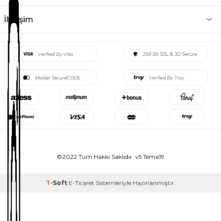
İletişim
©2022 Tüm Hakkı Saklıdır. v5 Tema19
T
-Soft
E-Ticaret
Sistemleriyle Hazırlanmıştır.