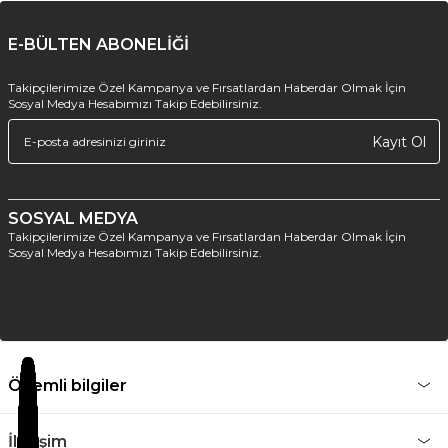
E-BÜLTEN ABONELİĞİ
Takipçilerimize Özel Kampanya ve Fırsatlardan Haberdar Olmak İçin
Sosyal Medya Hesabımızı Takip Edebilirsiniz.
Kayıt Ol
SOSYAL MEDYA
Takipçilerimize Özel Kampanya ve Fırsatlardan Haberdar Olmak İçin
Sosyal Medya Hesabımızı Takip Edebilirsiniz.
Önemli bilgiler
İletişim