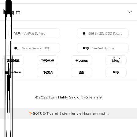
İletişim
©2022 Tüm Hakkı Saklıdır. v5 Tema19
T
-Soft
E-Ticaret
Sistemleriyle Hazırlanmıştır.