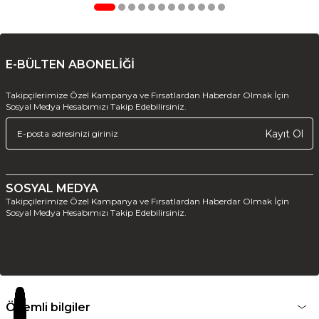
E-BÜLTEN ABONELİĞİ
Takipçilerimize Özel Kampanya ve Fırsatlardan Haberdar Olmak İçin
Sosyal Medya Hesabımızı Takip Edebilirsiniz.
Kayıt Ol
SOSYAL MEDYA
Takipçilerimize Özel Kampanya ve Fırsatlardan Haberdar Olmak İçin
Sosyal Medya Hesabımızı Takip Edebilirsiniz.
Önemli bilgiler