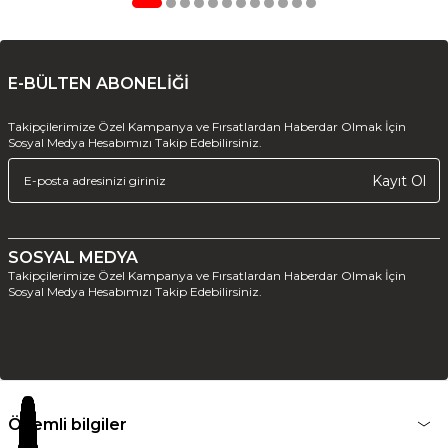
E-BÜLTEN ABONELİĞİ
Takipçilerimize Özel Kampanya ve Fırsatlardan Haberdar Olmak İçin
Sosyal Medya Hesabımızı Takip Edebilirsiniz.
Kayıt Ol
SOSYAL MEDYA
Takipçilerimize Özel Kampanya ve Fırsatlardan Haberdar Olmak İçin
Sosyal Medya Hesabımızı Takip Edebilirsiniz.
Önemli bilgiler