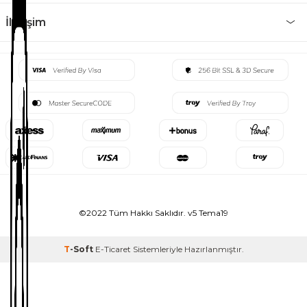
İletişim
©2022 Tüm Hakkı Saklıdır. v5 Tema19
T
-Soft
E-Ticaret
Sistemleriyle Hazırlanmıştır.