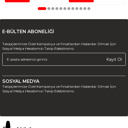
E-BÜLTEN ABONELİĞİ
Takipçilerimize Özel Kampanya ve Fırsatlardan Haberdar Olmak İçin
Sosyal Medya Hesabımızı Takip Edebilirsiniz.
Kayıt Ol
SOSYAL MEDYA
Takipçilerimize Özel Kampanya ve Fırsatlardan Haberdar Olmak İçin
Sosyal Medya Hesabımızı Takip Edebilirsiniz.