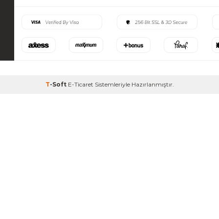
T
-Soft
E-Ticaret
Sistemleriyle Hazırlanmıştır.