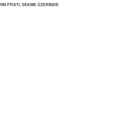
RIN FİYATI, SEKME ÜZERİNDE