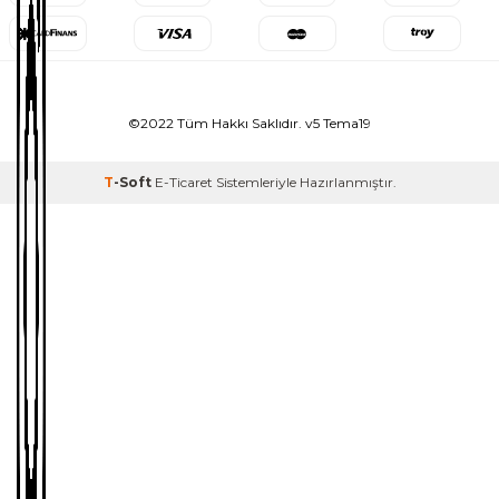
©2022 Tüm Hakkı Saklıdır. v5 Tema19
T
-Soft
E-Ticaret
Sistemleriyle Hazırlanmıştır.