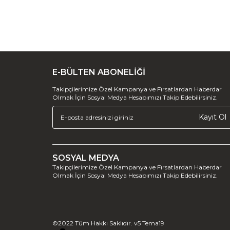
E-BÜLTEN ABONELİĞİ
Takipçilerimize Özel Kampanya ve Fırsatlardan Haberdar
Olmak İçin Sosyal Medya Hesabımızı Takip Edebilirsiniz.
Kayıt Ol
SOSYAL MEDYA
Takipçilerimize Özel Kampanya ve Fırsatlardan Haberdar
Olmak İçin Sosyal Medya Hesabımızı Takip Edebilirsiniz.
©2022 Tüm Hakkı Saklıdır. v5 Tema19