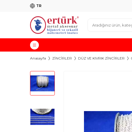
TR
Anasayfa
ZİNCİRLER
DÜZ VE KIVRIK ZİNCİRLER