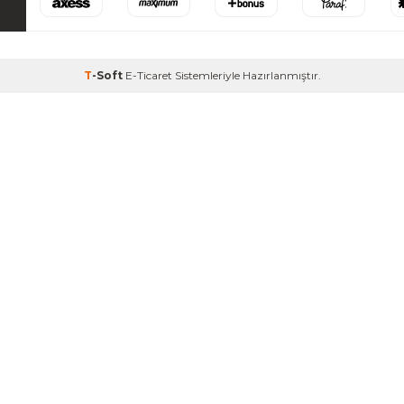
T
-Soft
E-Ticaret
Sistemleriyle Hazırlanmıştır.