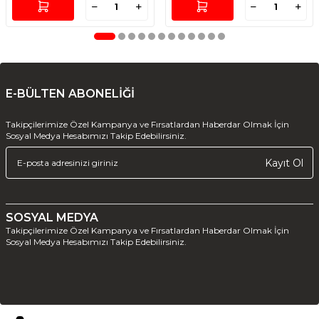
E-BÜLTEN ABONELİĞİ
Takipçilerimize Özel Kampanya ve Fırsatlardan Haberdar Olmak İçin
Sosyal Medya Hesabımızı Takip Edebilirsiniz.
Kayıt Ol
SOSYAL MEDYA
Takipçilerimize Özel Kampanya ve Fırsatlardan Haberdar Olmak İçin
Sosyal Medya Hesabımızı Takip Edebilirsiniz.