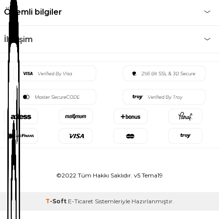
Önemli bilgiler
İletişim
©2022 Tüm Hakkı Saklıdır. v5 Tema19
T
-Soft
E-Ticaret
Sistemleriyle Hazırlanmıştır.