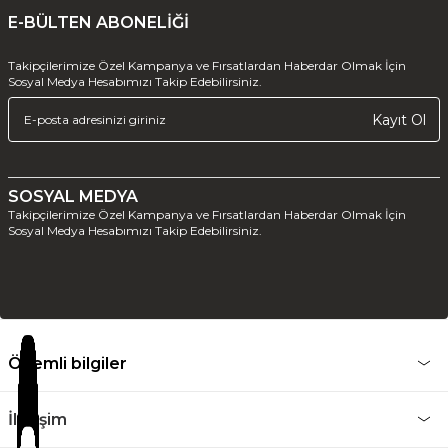
E-BÜLTEN ABONELİĞİ
Takipçilerimize Özel Kampanya ve Fırsatlardan Haberdar Olmak İçin
Sosyal Medya Hesabımızı Takip Edebilirsiniz.
Kayıt Ol
SOSYAL MEDYA
Takipçilerimize Özel Kampanya ve Fırsatlardan Haberdar Olmak İçin
Sosyal Medya Hesabımızı Takip Edebilirsiniz.
Önemli bilgiler
İletişim