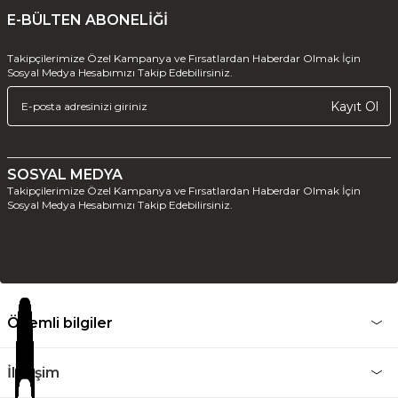
E-BÜLTEN ABONELİĞİ
Takipçilerimize Özel Kampanya ve Fırsatlardan Haberdar Olmak İçin
Sosyal Medya Hesabımızı Takip Edebilirsiniz.
Kayıt Ol
SOSYAL MEDYA
Takipçilerimize Özel Kampanya ve Fırsatlardan Haberdar Olmak İçin
Sosyal Medya Hesabımızı Takip Edebilirsiniz.
Önemli bilgiler
İletişim