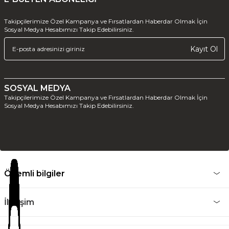
Takipçilerimize Özel Kampanya ve Fırsatlardan Haberdar Olmak İçin
Sosyal Medya Hesabımızı Takip Edebilirsiniz.
Kayıt Ol
SOSYAL MEDYA
Takipçilerimize Özel Kampanya ve Fırsatlardan Haberdar Olmak İçin
Sosyal Medya Hesabımızı Takip Edebilirsiniz.
Önemli bilgiler
İletişim