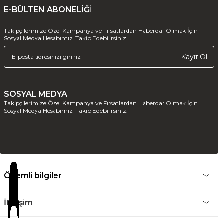
E-BÜLTEN ABONELİĞİ
Takipçilerimize Özel Kampanya ve Fırsatlardan Haberdar Olmak İçin
Sosyal Medya Hesabımızı Takip Edebilirsiniz.
Kayıt Ol
SOSYAL MEDYA
Takipçilerimize Özel Kampanya ve Fırsatlardan Haberdar Olmak İçin
Sosyal Medya Hesabımızı Takip Edebilirsiniz.
Önemli bilgiler
İletişim