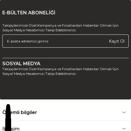
E-BÜLTEN ABONELİĞİ
Takipçilerimize Özel Kampanya ve Fırsatlardan Haberdar Olmak İçin
Sosyal Medya Hesabımızı Takip Edebilirsiniz.
Kayıt Ol
SOSYAL MEDYA
Takipçilerimize Özel Kampanya ve Fırsatlardan Haberdar Olmak İçin
Sosyal Medya Hesabımızı Takip Edebilirsiniz.
Önemli bilgiler
İletişim