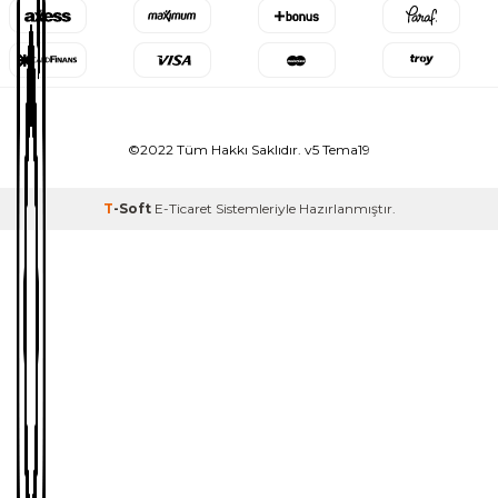
©2022 Tüm Hakkı Saklıdır. v5 Tema19
T
-Soft
E-Ticaret
Sistemleriyle Hazırlanmıştır.