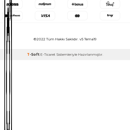
©2022 Tüm Hakkı Saklıdır. v5 Tema19
T
-Soft
E-Ticaret
Sistemleriyle Hazırlanmıştır.